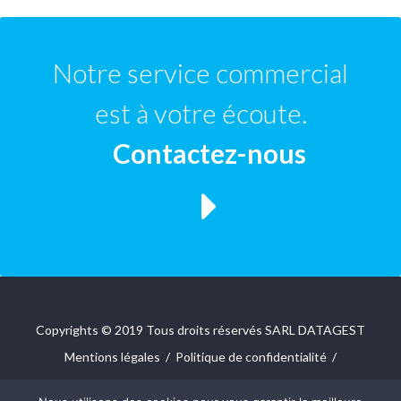
Notre service commercial
est à votre écoute.
Contactez-nous
Copyrights © 2019 Tous droits réservés SARL DATAGEST
Mentions légales
/
Politique de confidentialité
/
Tony Oheix : Agence Web Caen