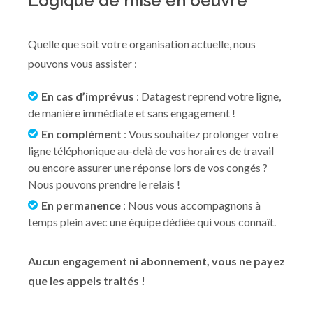
Logique de mise en oeuvre
Quelle que soit votre organisation actuelle, nous
pouvons vous assister :
En cas d’imprévus
: Datagest reprend votre ligne,
de manière immédiate et sans engagement !
En complément
: Vous souhaitez prolonger votre
ligne téléphonique au-delà de vos horaires de travail
ou encore assurer une réponse lors de vos congés ?
Nous pouvons prendre le relais !
En permanence
: Nous vous accompagnons à
temps plein avec une équipe dédiée qui vous connaît.
Aucun engagement ni abonnement, vous ne payez
que les appels traités !