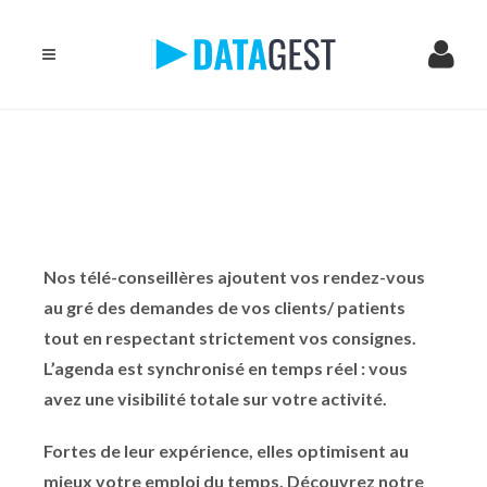
Nos télé-conseillères ajoutent vos rendez-vous
au gré des demandes de vos clients/ patients
tout en respectant strictement vos consignes.
L’agenda est synchronisé en temps réel : vous
avez une visibilité totale sur votre activité.
Fortes de leur expérience, elles optimisent au
mieux votre emploi du temps. Découvrez notre