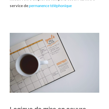
service de
permanence téléphonique