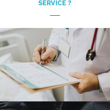
SERVICE ?