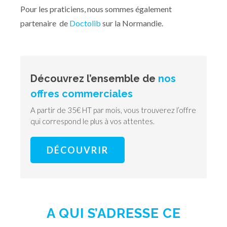
Pour les praticiens, nous sommes également
partenaire de
Doctolib
sur la Normandie.
Découvrez l’ensemble de
nos
offres commerciales
A partir de 35€ HT par mois, vous trouverez l’offre
qui correspond le plus à vos attentes.
DÉCOUVRIR
A QUI S’ADRESSE CE