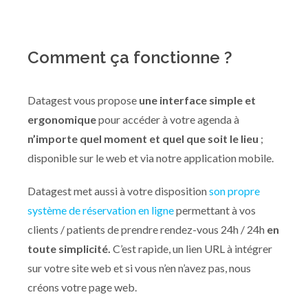
Comment ça fonctionne ?
Datagest vous propose
une interface simple et
ergonomique
pour accéder à votre agenda à
n’importe quel moment et quel que soit le lieu
;
disponible sur le web et via notre application mobile.
Datagest met aussi à votre disposition
son propre
système de réservation en ligne
permettant à vos
clients / patients de prendre rendez-vous 24h / 24h
en
toute simplicité.
C’est rapide, un lien URL à intégrer
sur votre site web et si vous n’en n’avez pas, nous
créons votre page web.