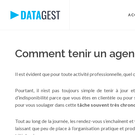
AC
Comment tenir un agend
Il est évident que pour toute activité professionnelle, quel q
Pourtant, il n’est pas toujours simple de tenir à jour et
d’indisponibilité parce que vous êtes en clientèle ou pou
pour vous soulager dans cette
tâche souvent très chro
Tout au long de la journée, les rendez-vous s’enchaînent et
laissant que peu de place à l’organisation pratique et pro