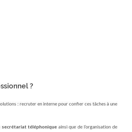
ssionnel ?
olutions : recruter en interne pour confier ces tâches à une
e
secrétariat téléphonique
ainsi que de l’organisation de