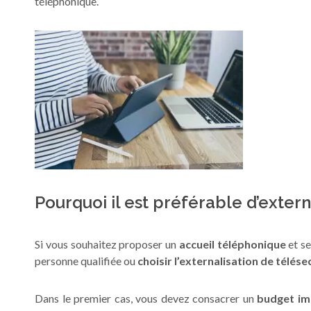
téléphonique.
Pourquoi il est préférable d’exter
Si vous souhaitez proposer un
accueil téléphonique
et se
personne qualifiée ou
choisir l’externalisation de télése
Dans le premier cas, vous devez consacrer un
budget im