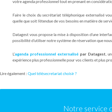
votre agenda professionnel tout en prenant en considérati
Faire le choix du secrétariat téléphonique externalisé v
quelle que soit l’étendue de vos besoins en matière de serv
Datagest vous propose la mise à disposition d’une interfa
possibilité d’utiliser notre système de réservation que nous
L’
agenda professionnel externalisé
par Datagest
, u
expérience plus professionnelle pour vos clients et plus pr
Lire également :
Quel télésecretariat choisir ?
Notre service 